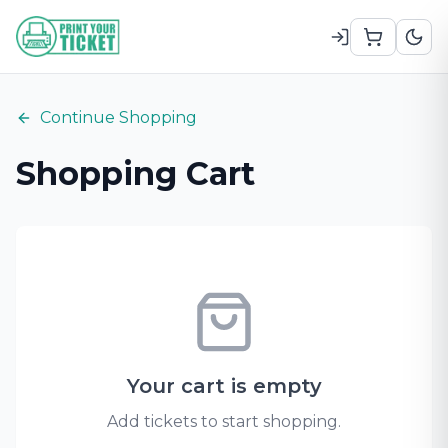
Zum Hauptinhalt
Continue Shopping
Shopping Cart
Your cart is empty
Add tickets to start shopping.