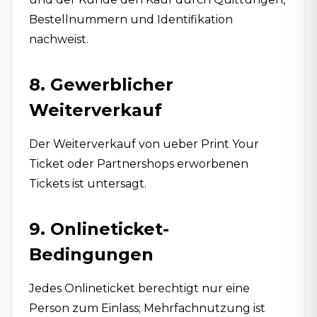
Bestellnummern und Identifikation
nachweist.
8. Gewerblicher
Weiterverkauf
Der Weiterverkauf von ueber Print Your
Ticket oder Partnershops erworbenen
Tickets ist untersagt.
9. Onlineticket-
Bedingungen
Jedes Onlineticket berechtigt nur eine
Person zum Einlass; Mehrfachnutzung ist