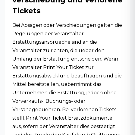
Tickets
Bei Absagen oder Verschiebungen gelten die
Regelungen der Veranstalter.
Erstattungsansprueche sind an die
Veranstalter zu richten, die ueber den
Umfang der Erstattung entscheiden. Wenn
Veranstalter Print Your Ticket zur
Erstattungsabwicklung beauftragen und die
Mittel bereitstellen, uebernimmt das
Unternehmen die Erstattung, jedoch ohne
Vorverkaufs-, Buchungs- oder
Versandgebuehren. Bei verlorenen Tickets
stellt Print Your Ticket Ersatzdokumente
aus, sofern der Veranstalter dies bestaetigt
und der Kunde den Kauf durch Quittungen,