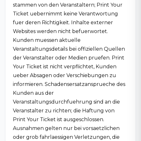
stammen von den Veranstaltern; Print Your
Ticket uebernimmt keine Verantwortung
fuer deren Richtigkeit. Inhalte externer
Websites werden nicht befuerwortet.
Kunden muessen aktuelle
Veranstaltungsdetails bei offiziellen Quellen
der Veranstalter oder Medien pruefen. Print
Your Ticket ist nicht verpflichtet, Kunden
ueber Absagen oder Verschiebungen zu
informieren. Schadensersatzansprueche des
Kunden aus der
Veranstaltungsdurchfuehrung sind an die
Veranstalter zu richten; die Haftung von
Print Your Ticket ist ausgeschlossen.
Ausnahmen gelten nur bei vorsaetzlichen
oder grob fahrlaessigen Verletzungen, die