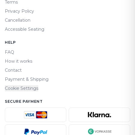
Terms
Privacy Policy
Cancellation
Accessible Seating
HELP
FAQ
How it works
Contact
Payment & Shipping
Cookie Settings
SECURE PAYMENT