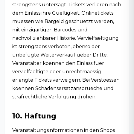
strengstens untersagt. Tickets verlieren nach
dem Einlass ihre Gueltigkeit. Onlinetickets
muessen wie Bargeld geschuetzt werden,
mit einzigartigen Barcodes und
nachvollziehbarer Historie. Vervielfaeltigung
ist strengstens verboten, ebenso der
unbefugte Weiterverkauf ueber Dritte.
Veranstalter koennen den Einlass fuer
vervielfaeltigte oder unrechtmaessig
erlangte Tickets verweigern. Bei Verstoessen
koennen Schadensersatzansprueche und
strafrechtliche Verfolgung drohen.
10. Haftung
Veranstaltungsinformationen in den Shops