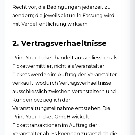
Recht vor, die Bedingungen jederzeit zu
aendern; die jeweils aktuelle Fassung wird
mit Veroeffentlichung wirksam.
2. Vertragsverhaeltnisse
Print Your Ticket handelt ausschliesslich als
Ticketvermittler, nicht als Veranstalter.
Tickets werden im Auftrag der Veranstalter
verkauft, wodurch Vertragsverhaeltnisse
ausschliesslich zwischen Veranstaltern und
Kunden bezueglich der
Veranstaltungsteilnahme entstehen. Die
Print Your Ticket GmbH wickelt
Tickettransaktionen im Auftrag der
Veranstalter ab. Es koennen zusaetzlich die