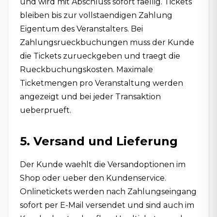
und wird mit Abschluss sofort faellig. Tickets
bleiben bis zur vollstaendigen Zahlung
Eigentum des Veranstalters. Bei
Zahlungsrueckbuchungen muss der Kunde
die Tickets zurueckgeben und traegt die
Rueckbuchungskosten. Maximale
Ticketmengen pro Veranstaltung werden
angezeigt und bei jeder Transaktion
ueberprueft.
5. Versand und Lieferung
Der Kunde waehlt die Versandoptionen im
Shop oder ueber den Kundenservice.
Onlinetickets werden nach Zahlungseingang
sofort per E-Mail versendet und sind auch im