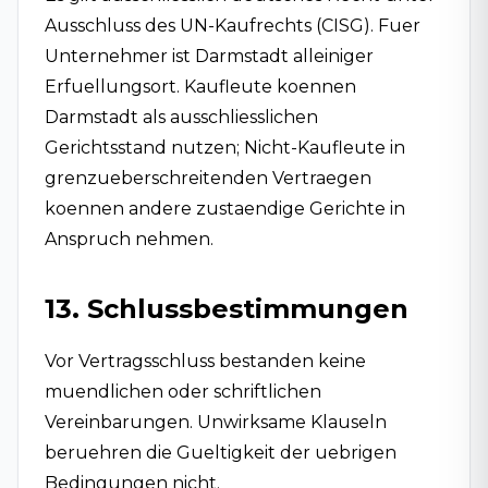
Ausschluss des UN-Kaufrechts (CISG). Fuer
Unternehmer ist Darmstadt alleiniger
Erfuellungsort. Kaufleute koennen
Darmstadt als ausschliesslichen
Gerichtsstand nutzen; Nicht-Kaufleute in
grenzueberschreitenden Vertraegen
koennen andere zustaendige Gerichte in
Anspruch nehmen.
13. Schlussbestimmungen
Vor Vertragsschluss bestanden keine
muendlichen oder schriftlichen
Vereinbarungen. Unwirksame Klauseln
beruehren die Gueltigkeit der uebrigen
Bedingungen nicht.