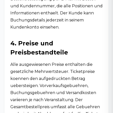
und Kundennummer, die alle Positionen und
Informationen enthaelt. Der Kunde kann
Buchungsdetails jederzeit in seinem
Kundenkonto einsehen.
4. Preise und
Preisbestandteile
Alle ausgewiesenen Preise enthalten die
gesetzliche Mehrwertsteuer. Ticketpreise
koennen den aufgedruckten Betrag
uebersteigen. Vorverkaufsgebuehren,
Buchungsgebuehren und Versandkosten
variieren je nach Veranstaltung. Der
Gesamtbestellpreis umfasst alle Gebuehren