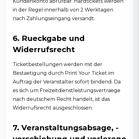
Kundenkonto abrufbar. Hardtickets werden
in der Regel innerhalb von 2 Werktagen
nach Zahlungseingang versandt.
6. Rueckgabe und
Widerrufsrecht
Ticketbestellungen werden mit der
Bestaetigung durch Print Your Ticket im
Auftrag der Veranstalter sofort bindend. Da
es sich um Freizeitdienstleistungsvertraege
nach deutschem Recht handelt, ist das
Widerrufsrecht ausgeschlossen.
7. Veranstaltungsabsage, -
verschiebung und verlorene