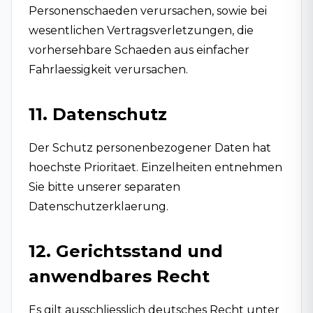
Personenschaeden verursachen, sowie bei
wesentlichen Vertragsverletzungen, die
vorhersehbare Schaeden aus einfacher
Fahrlaessigkeit verursachen.
11. Datenschutz
Der Schutz personenbezogener Daten hat
hoechste Prioritaet. Einzelheiten entnehmen
Sie bitte unserer separaten
Datenschutzerklaerung
.
12. Gerichtsstand und
anwendbares Recht
Es gilt ausschliesslich deutsches Recht unter