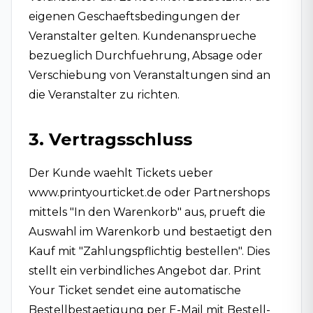
eigenen Geschaeftsbedingungen der
Veranstalter gelten. Kundenansprueche
bezueglich Durchfuehrung, Absage oder
Verschiebung von Veranstaltungen sind an
die Veranstalter zu richten.
3. Vertragsschluss
Der Kunde waehlt Tickets ueber
www.printyourticket.de oder Partnershops
mittels "In den Warenkorb" aus, prueft die
Auswahl im Warenkorb und bestaetigt den
Kauf mit "Zahlungspflichtig bestellen". Dies
stellt ein verbindliches Angebot dar. Print
Your Ticket sendet eine automatische
Bestellbestaetigung per E-Mail mit Bestell-