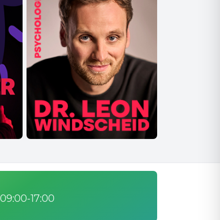
 09:00-17:00