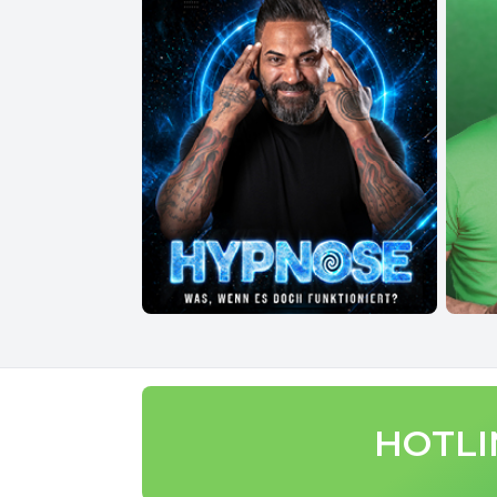
HOTLIN