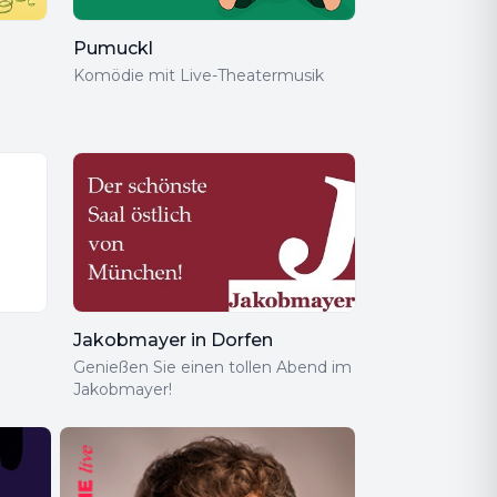
Pumuckl
Komödie mit Live-Theatermusik
Jakobmayer in Dorfen
Genießen Sie einen tollen Abend im
Jakobmayer!