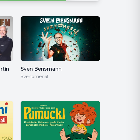
rtin
Sven Bensmann
Svenomenal