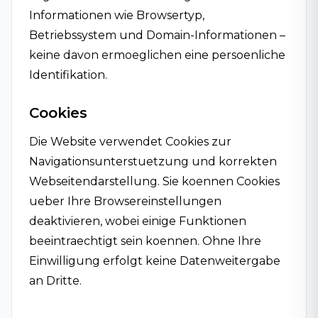
Informationen wie Browsertyp,
Betriebssystem und Domain-Informationen –
keine davon ermoeglichen eine persoenliche
Identifikation.
Cookies
Die Website verwendet Cookies zur
Navigationsunterstuetzung und korrekten
Webseitendarstellung. Sie koennen Cookies
ueber Ihre Browsereinstellungen
deaktivieren, wobei einige Funktionen
beeintraechtigt sein koennen. Ohne Ihre
Einwilligung erfolgt keine Datenweitergabe
an Dritte.