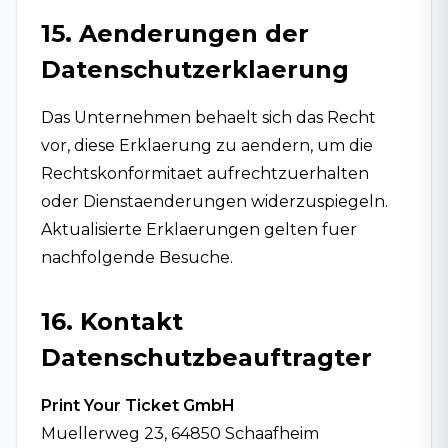
15. Aenderungen der
Datenschutzerklaerung
Das Unternehmen behaelt sich das Recht
vor, diese Erklaerung zu aendern, um die
Rechtskonformitaet aufrechtzuerhalten
oder Dienstaenderungen widerzuspiegeln.
Aktualisierte Erklaerungen gelten fuer
nachfolgende Besuche.
16. Kontakt
Datenschutzbeauftragter
Print Your Ticket GmbH
Muellerweg 23, 64850 Schaafheim