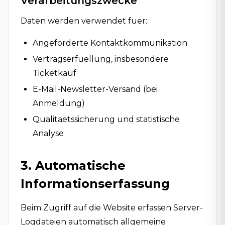
Verarbeitungszwecke
Daten werden verwendet fuer:
Angeforderte Kontaktkommunikation
Vertragserfuellung, insbesondere
Ticketkauf
E-Mail-Newsletter-Versand (bei
Anmeldung)
Qualitaetssicherung und statistische
Analyse
3. Automatische
Informationserfassung
Beim Zugriff auf die Website erfassen Server-
Logdateien automatisch allgemeine