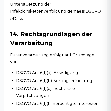
Unterstuetzung der
Infektionskettenverfolgung gemaess DSGVO
Art. 13.
14. Rechtsgrundlagen der
Verarbeitung
Datenverarbeitung erfolgt auf Grundlage
von:
DSGVO Art. 6(1)(a): Einwilligung
DSGVO Art. 6(1)(b): Vertragserfuellung
DSGVO Art. 6(1)(c): Rechtliche
Verpflichtungen
DSGVO Art. 6(1)(f): Berechtigte Interessen