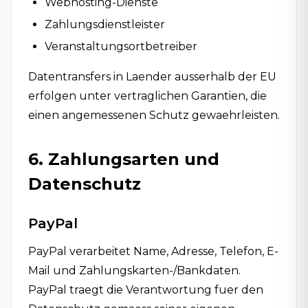
Webhosting-Dienste
Zahlungsdienstleister
Veranstaltungsortbetreiber
Datentransfers in Laender ausserhalb der EU
erfolgen unter vertraglichen Garantien, die
einen angemessenen Schutz gewaehrleisten.
6. Zahlungsarten und
Datenschutz
PayPal
PayPal verarbeitet Name, Adresse, Telefon, E-
Mail und Zahlungskarten-/Bankdaten.
PayPal traegt die Verantwortung fuer den