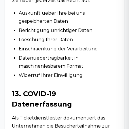
Sie haben jederzeit das Recht auf:
Auskunft ueber Ihre bei uns
gespeicherten Daten
Berichtigung unrichtiger Daten
Loeschung Ihrer Daten
Einschraenkung der Verarbeitung
Datenuebertragbarkeit in
maschinenlesbarem Format
Widerruf Ihrer Einwilligung
13. COVID-19
Datenerfassung
Als Ticketdienstleister dokumentiert das
Unternehmen die Besucherteilnahme zur