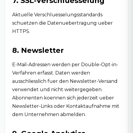
7. SSL-Verschluesselung
Aktuelle Verschluesselungsstandards
schuetzen die Datenuebertragung ueber
HTTPS.
8. Newsletter
E-Mail-Adressen werden per Double-Opt-in-
Verfahren erfasst. Daten werden
ausschliesslich fuer den Newsletter-Versand
verwendet und nicht weitergegeben.
Abonnenten koennen sich jederzeit ueber
Newsletter-Links oder Kontaktaufnahme mit
dem Unternehmen abmelden.