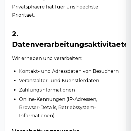
Privatsphaere hat fuer uns hoechste
Prioritaet.
2.
Datenverarbeitungsaktivitaete
Wir erheben und verarbeiten:
Kontakt- und Adressdaten von Besuchern
Veranstalter- und Kuenstlerdaten
Zahlungsinformationen
Online-Kennungen (IP-Adressen,
Browser-Details, Betriebssystem-
Informationen)