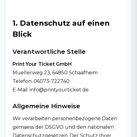
1. Datenschutz auf einen
Blick
Verantwortliche Stelle
Print Your Ticket GmbH
Muellerweg 23, 64850 Schaafheim
Telefon: 06073-722740
E-Mail: info@printyourticket.de
Allgemeine Hinweise
Wir verarbeiten personenbezogene Daten
gemaess der DSGVO und den nationalen
Datenschutzgesetzen. Der Schutz Ihrer