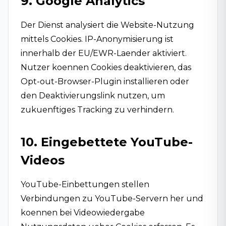
9. Google Analytics
Der Dienst analysiert die Website-Nutzung
mittels Cookies. IP-Anonymisierung ist
innerhalb der EU/EWR-Laender aktiviert.
Nutzer koennen Cookies deaktivieren, das
Opt-out-Browser-Plugin installieren oder
den Deaktivierungslink nutzen, um
zukuenftiges Tracking zu verhindern.
10. Eingebettete YouTube-
Videos
YouTube-Einbettungen stellen
Verbindungen zu YouTube-Servern her und
koennen bei Videowiedergabe