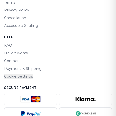
Terms
Privacy Policy
Cancellation
Accessible Seating
HELP
FAQ
How it works
Contact
Payment & Shipping
Cookie Settings
SECURE PAYMENT