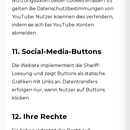
Nutzungsdaten ueber Cookies erfassen. Es
gelten die Datenschutzbestimmungen von
YouTube. Nutzer koennen dies verhindern,
indem sie sich bei YouTube-Konten
abmelden.
11. Social-Media-Buttons
Die Website implementiert die Shariff-
Loesung und zeigt Buttons als statische
Grafiken mit Links an. Datentransfers
erfolgen nur, wenn Nutzer auf Buttons
klicken.
12. Ihre Rechte