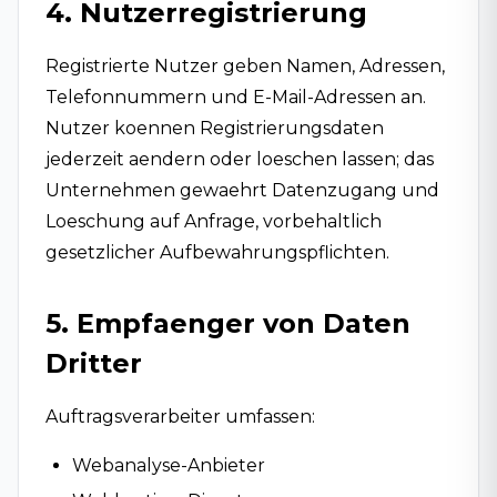
4. Nutzerregistrierung
Registrierte Nutzer geben Namen, Adressen,
Telefonnummern und E-Mail-Adressen an.
Nutzer koennen Registrierungsdaten
jederzeit aendern oder loeschen lassen; das
Unternehmen gewaehrt Datenzugang und
Loeschung auf Anfrage, vorbehaltlich
gesetzlicher Aufbewahrungspflichten.
5. Empfaenger von Daten
Dritter
Auftragsverarbeiter umfassen:
Webanalyse-Anbieter