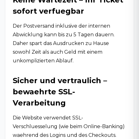
sofort verfuegbar
Der Postversand inklusive der internen
Abwicklung kann bis zu 5 Tagen dauern.
Daher spart das Ausdrucken zu Hause
sowohl Zeit als auch Geld mit einem
unkomplizierten Ablauf.
Sicher und vertraulich –
bewaehrte SSL-
Verarbeitung
Die Website verwendet SSL-
Verschluesselung (wie beim Online-Banking)
waehrend des Logins und des Checkouts.