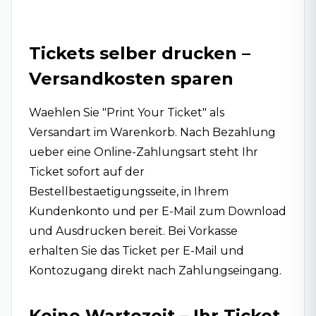
Tickets selber drucken –
Versandkosten sparen
Waehlen Sie "Print Your Ticket" als
Versandart im Warenkorb. Nach Bezahlung
ueber eine Online-Zahlungsart steht Ihr
Ticket sofort auf der
Bestellbestaetigungsseite, in Ihrem
Kundenkonto und per E-Mail zum Download
und Ausdrucken bereit. Bei Vorkasse
erhalten Sie das Ticket per E-Mail und
Kontozugang direkt nach Zahlungseingang.
Keine Wartezeit – Ihr Ticket