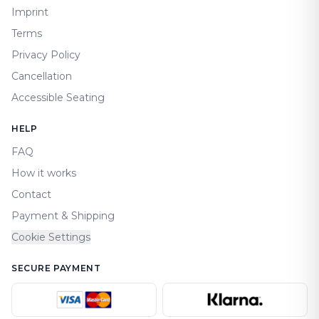
Imprint
Terms
Privacy Policy
Cancellation
Accessible Seating
HELP
FAQ
How it works
Contact
Payment & Shipping
Cookie Settings
SECURE PAYMENT