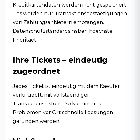
Kreditkartendaten werden nicht gespeichert
– es werden nur Transaktionsbestaetigungen
von Zahlungsanbietern empfangen.
Datenschutzstandards haben hoechste
Prioritaet.
Ihre Tickets – eindeutig
zugeordnet
Jedes Ticket ist eindeutig mit dem Kaeufer
verknuepft, mit vollstaendiger
Transaktionshistorie. So koennen bei
Problemen vor Ort schnelle Loesungen
gefunden werden.